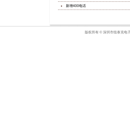
新增400电话
版权所有 © 深圳市纽泰克电