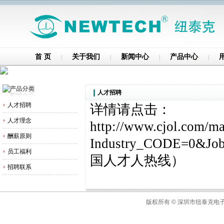
首 页
关于我们
新闻中心
产品中心
人才招聘
人才招聘
详情请点击：
人才理念
http://www.cjol.com/ma
酬薪原则
Industry_CODE=0&Jo
员工福利
国人才人热线）
招聘联系
版权所有 © 深圳市纽泰克电