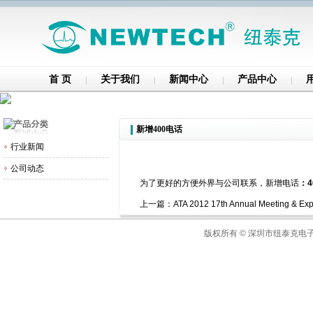
首 页
关于我们
新闻中心
产品中心
新增400电话
行业新闻
公司动态
为了更好的方便外界与公司联系，新增电话
：4
上一篇：
ATA 2012 17th Annual Meeting & Exp
版权所有 © 深圳市纽泰克电