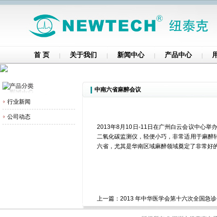
首 页
关于我们
新闻中心
产品中心
中南六省麻醉会议
行业新闻
公司动态
2013年8月10日-11日在广州白云会议
二氧化碳监测仪，轻便小巧，非常适用于麻醉
六省，尤其是华南区域麻醉领域奠定了非常好
上一篇：
2013 年中华医学会第十六次全国急